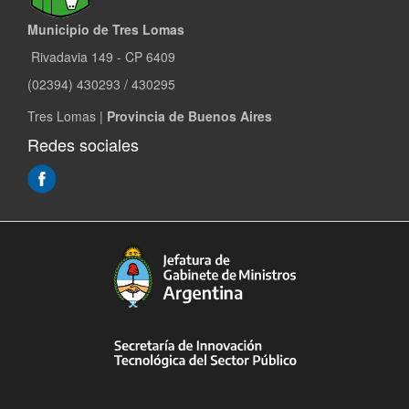
Municipio de Tres Lomas
Rivadavia 149 - CP 6409
(02394) 430293 / 430295
Tres Lomas |
Provincia de Buenos Aires
Redes sociales