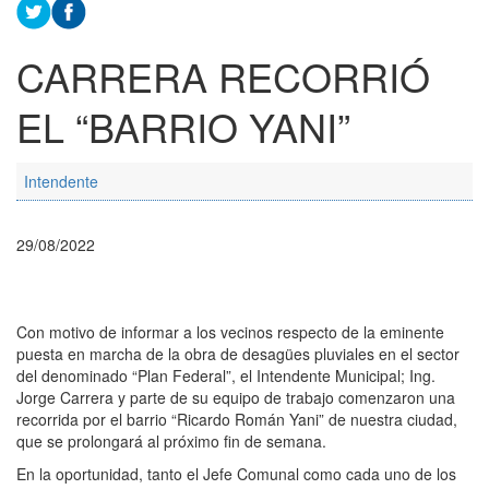
CARRERA RECORRIÓ
EL “BARRIO YANI”
Intendente
29/08/2022
Con motivo de informar a los vecinos respecto de la eminente
puesta en marcha de la obra de desagües pluviales en el sector
del denominado “Plan Federal”, el Intendente Municipal; Ing.
Jorge Carrera y parte de su equipo de trabajo comenzaron una
recorrida por el barrio “Ricardo Román Yani” de nuestra ciudad,
que se prolongará al próximo fin de semana.
En la oportunidad, tanto el Jefe Comunal como cada uno de los