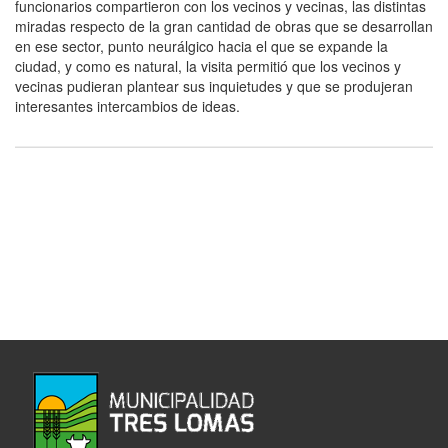
funcionarios compartieron con los vecinos y vecinas, las distintas
miradas respecto de la gran cantidad de obras que se desarrollan
en ese sector, punto neurálgico hacia el que se expande la
ciudad, y como es natural, la visita permitió que los vecinos y
vecinas pudieran plantear sus inquietudes y que se produjeran
interesantes intercambios de ideas.