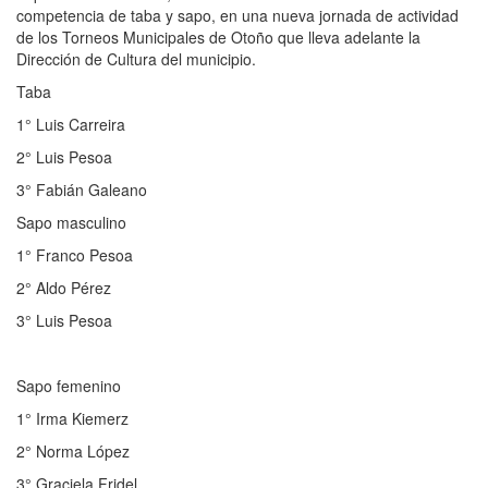
competencia de taba y sapo, en una nueva jornada de actividad
de los Torneos Municipales de Otoño que lleva adelante la
Dirección de Cultura del municipio.
Taba
1° Luis Carreira
2° Luis Pesoa
3° Fabián Galeano
Sapo masculino
1° Franco Pesoa
2° Aldo Pérez
3° Luis Pesoa
Sapo femenino
1° Irma Kiemerz
2° Norma López
3° Graciela Fridel