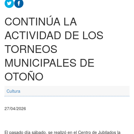
CONTINÚA LA
ACTIVIDAD DE LOS
TORNEOS
MUNICIPALES DE
OTOÑO
Cultura
27/04/2026
El pasado día sábado, se realizó en el Centro de Jubilados la