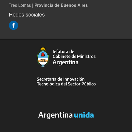
Tres Lomas |
Provincia de Buenos Aires
Redes sociales