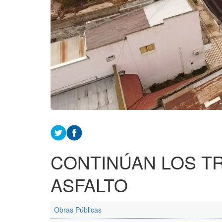
CONTINÚAN LOS T
ASFALTO
Obras Públicas