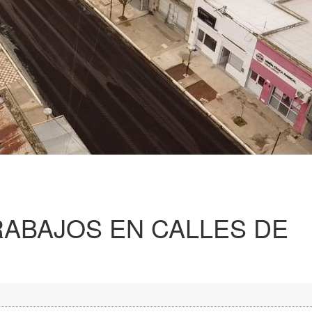
RABAJOS EN CALLES DE