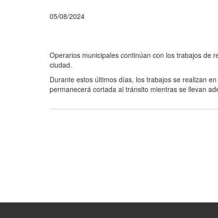
05/08/2024
Operarios municipales continúan con los trabajos de re
ciudad.
Durante estos últimos días, los trabajos se realizan en
permanecerá cortada al tránsito mientras se llevan ade