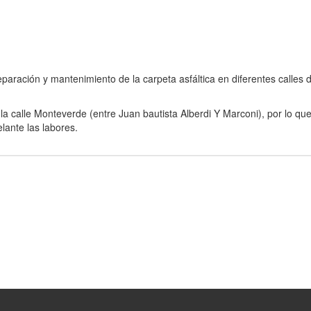
paración y mantenimiento de la carpeta asfáltica en diferentes calles d
 la calle Monteverde (entre Juan bautista Alberdi Y Marconi), por lo qu
lante las labores.