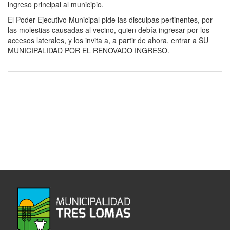
ingreso principal al municipio.
El Poder Ejecutivo Municipal pide las disculpas pertinentes, por
las molestias causadas al vecino, quien debía ingresar por los
accesos laterales, y los invita a, a partir de ahora, entrar a SU
MUNICIPALIDAD POR EL RENOVADO INGRESO.