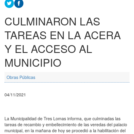
CULMINARON LAS
TAREAS EN LA ACERA
Y EL ACCESO AL
MUNICIPIO
Obras Públicas
04/11/2021
La Municipalidad de Tres Lomas informa, que culminadas las
tareas de recambio y embellecimiento de las veredas del palacio
municipal, en la mañana de hoy se procedió a la habilitación del