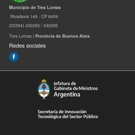
Municipio de Tres Lomas
Rivadavia 149 - CP 6409
(02394) 430293 / 430295
Tres Lomas |
Provincia de Buenos Aires
Redes sociales