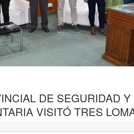
INCIAL DE SEGURIDAD Y
TARIA VISITÓ TRES LOM