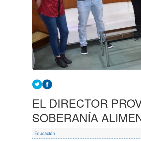
EL DIRECTOR PROV
SOBERANÍA ALIMEN
Educación