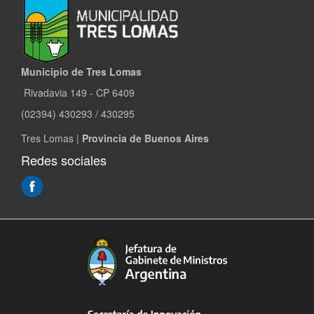
Municipio de Tres Lomas
Rivadavia 149 - CP 6409
(02394) 430293 / 430295
Tres Lomas |
Provincia de Buenos Aires
Redes sociales