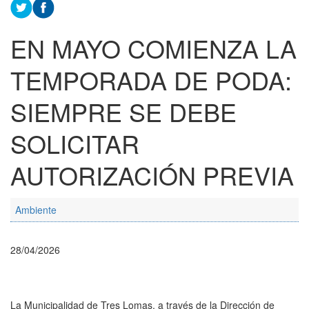
EN MAYO COMIENZA LA
TEMPORADA DE PODA:
SIEMPRE SE DEBE
SOLICITAR
AUTORIZACIÓN PREVIA
Ambiente
28/04/2026
La Municipalidad de Tres Lomas, a través de la Dirección de