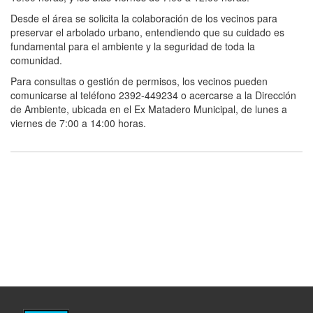
Desde el área se solicita la colaboración de los vecinos para
preservar el arbolado urbano, entendiendo que su cuidado es
fundamental para el ambiente y la seguridad de toda la
comunidad.
Para consultas o gestión de permisos, los vecinos pueden
comunicarse al teléfono 2392-449234 o acercarse a la Dirección
de Ambiente, ubicada en el Ex Matadero Municipal, de lunes a
viernes de 7:00 a 14:00 horas.