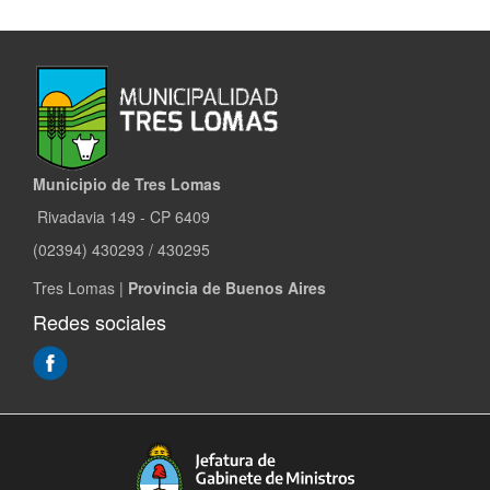
Municipio de Tres Lomas
Rivadavia 149 - CP 6409
(02394) 430293 / 430295
Tres Lomas |
Provincia de Buenos Aires
Redes sociales