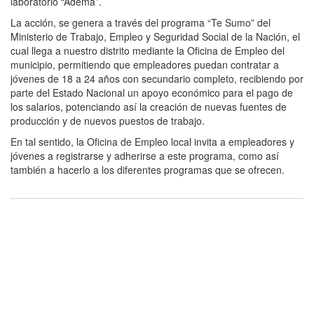
laboratorio “Adema”.
La acción, se genera a través del programa “Te Sumo” del
Ministerio de Trabajo, Empleo y Seguridad Social de la Nación, el
cual llega a nuestro distrito mediante la Oficina de Empleo del
municipio, permitiendo que empleadores puedan contratar a
jóvenes de 18 a 24 años con secundario completo, recibiendo por
parte del Estado Nacional un apoyo económico para el pago de
los salarios, potenciando así la creación de nuevas fuentes de
producción y de nuevos puestos de trabajo.
En tal sentido, la Oficina de Empleo local invita a empleadores y
jóvenes a registrarse y adherirse a este programa, como así
también a hacerlo a los diferentes programas que se ofrecen.