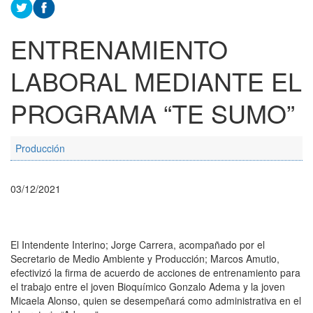
ENTRENAMIENTO
LABORAL MEDIANTE EL
PROGRAMA “TE SUMO”
Producción
03/12/2021
El Intendente Interino; Jorge Carrera, acompañado por el
Secretario de Medio Ambiente y Producción; Marcos Amutio,
efectivizó la firma de acuerdo de acciones de entrenamiento para
el trabajo entre el joven Bioquímico Gonzalo Adema y la joven
Micaela Alonso, quien se desempeñará como administrativa en el