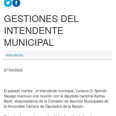
GESTIONES DEL
INTENDENTE
MUNICIPAL
Intendente
27/04/2026
El pasado martes , el intendente municipal, Luciano O. Spinolo
Sayago mantuvo una reunión con la diputada nacional Karina
Banfi, vicepresidenta de la Comisión de Asuntos Municipales de
la Honorable Cámara de Diputados de la Nación.