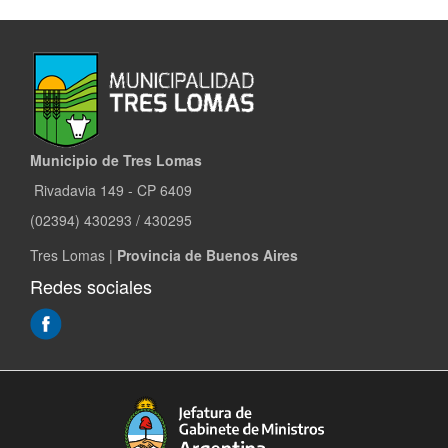
Municipio de Tres Lomas
Rivadavia 149 - CP 6409
(02394) 430293 / 430295
Tres Lomas |
Provincia de Buenos Aires
Redes sociales