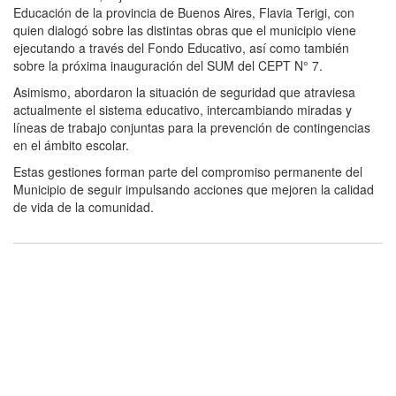
Educación de la provincia de Buenos Aires, Flavia Terigi, con
quien dialogó sobre las distintas obras que el municipio viene
ejecutando a través del Fondo Educativo, así como también
sobre la próxima inauguración del SUM del CEPT N° 7.
Asimismo, abordaron la situación de seguridad que atraviesa
actualmente el sistema educativo, intercambiando miradas y
líneas de trabajo conjuntas para la prevención de contingencias
en el ámbito escolar.
Estas gestiones forman parte del compromiso permanente del
Municipio de seguir impulsando acciones que mejoren la calidad
de vida de la comunidad.