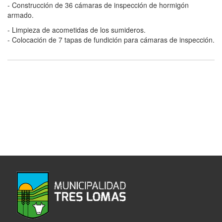
- Construcción de 36 cámaras de inspección de hormigón
armado.
- Limpieza de acometidas de los sumideros.
- Colocación de 7 tapas de fundición para cámaras de inspección.