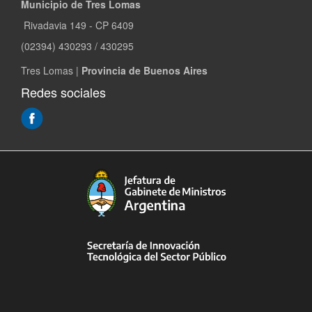
Municipio de Tres Lomas
Rivadavia 149 - CP 6409
(02394) 430293 / 430295
Tres Lomas |
Provincia de Buenos Aires
Redes sociales