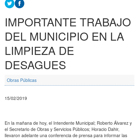
IMPORTANTE TRABAJO
DEL MUNICIPIO EN LA
LIMPIEZA DE
DESAGUES
Obras Públicas
15/02/2019
En la mañana de hoy, el Intendente Municipal; Roberto Álvarez y
el Secretario de Obras y Servicios Públicos; Horacio Dahir,
llevaron adelante una conferencia de prensa para informar las