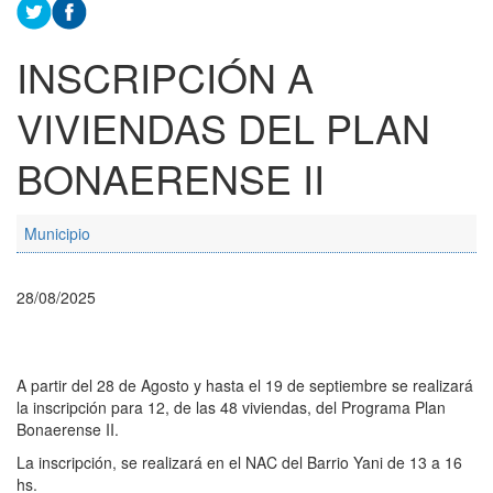
INSCRIPCIÓN A
VIVIENDAS DEL PLAN
BONAERENSE II
Municipio
28/08/2025
A partir del 28 de Agosto y hasta el 19 de septiembre se realizará
la inscripción para 12, de las 48 viviendas, del Programa Plan
Bonaerense II.
La inscripción, se realizará en el NAC del Barrio Yani de 13 a 16
hs.