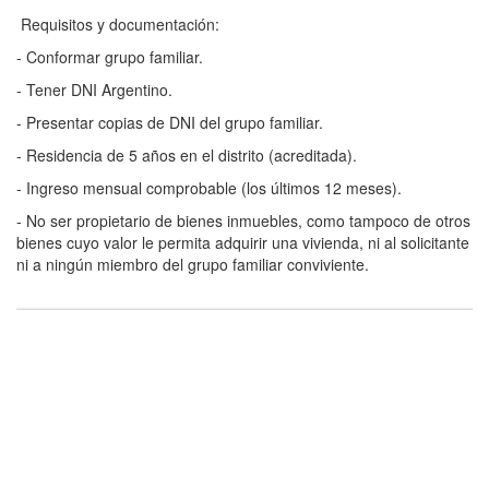
Requisitos y documentación:
- Conformar grupo familiar.
- Tener DNI Argentino.
- Presentar copias de DNI del grupo familiar.
- Residencia de 5 años en el distrito (acreditada).
- Ingreso mensual comprobable (los últimos 12 meses).
- No ser propietario de bienes inmuebles, como tampoco de otros
bienes cuyo valor le permita adquirir una vivienda, ni al solicitante
ni a ningún miembro del grupo familiar conviviente.