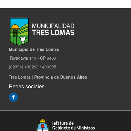
Municipio de Tres Lomas
Rivadavia 149 - CP 6409
(02394) 430293 / 430295
Tres Lomas |
Provincia de Buenos Aires
Redes sociales