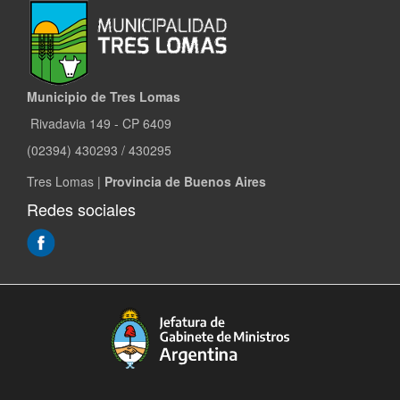
Municipio de Tres Lomas
Rivadavia 149 - CP 6409
(02394) 430293 / 430295
Tres Lomas |
Provincia de Buenos Aires
Redes sociales