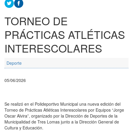
TORNEO DE
PRÁCTICAS ATLÉTICAS
INTERESCOLARES
Deporte
05/06/2026
Se realizó en el Polideportivo Municipal una nueva edición del
Torneo de Prácticas Atléticas Interescolares por Equipos “Jorge
Oscar Alvira”, organizado por la Dirección de Deportes de la
Municipalidad de Tres Lomas junto a la Dirección General de
Cultura y Educación.