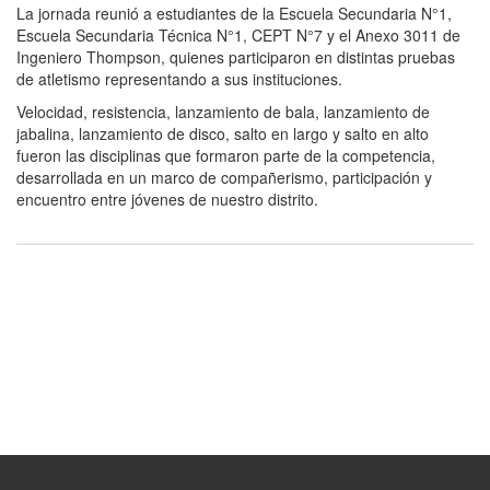
La jornada reunió a estudiantes de la Escuela Secundaria N°1,
Escuela Secundaria Técnica N°1, CEPT N°7 y el Anexo 3011 de
Ingeniero Thompson, quienes participaron en distintas pruebas
de atletismo representando a sus instituciones.
Velocidad, resistencia, lanzamiento de bala, lanzamiento de
jabalina, lanzamiento de disco, salto en largo y salto en alto
fueron las disciplinas que formaron parte de la competencia,
desarrollada en un marco de compañerismo, participación y
encuentro entre jóvenes de nuestro distrito.