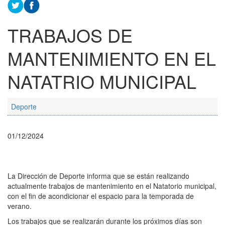
TRABAJOS DE
MANTENIMIENTO EN EL
NATATRIO MUNICIPAL
Deporte
01/12/2024
La Dirección de Deporte informa que se están realizando
actualmente trabajos de mantenimiento en el Natatorio municipal,
con el fin de acondicionar el espacio para la temporada de
verano.
Los trabajos que se realizarán durante los próximos días son