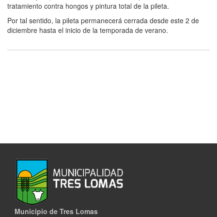
tratamiento contra hongos y pintura total de la pileta.
Por tal sentido, la pileta permanecerá cerrada desde este 2 de
diciembre hasta el inicio de la temporada de verano.
Municipio de Tres Lomas