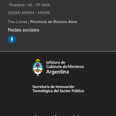
Rivadavia 149 - CP 6409
(02394) 430293 / 430295
Tres Lomas |
Provincia de Buenos Aires
Redes sociales