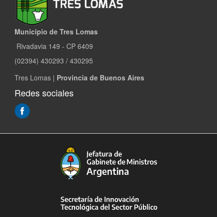
Municipio de Tres Lomas
Rivadavia 149 - CP 6409
(02394) 430293 / 430295
Tres Lomas |
Provincia de Buenos Aires
Redes sociales