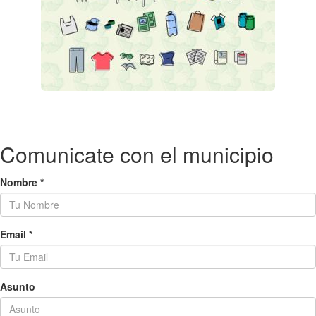
Comunicate con el municipio
Nombre
*
Email
*
Asunto