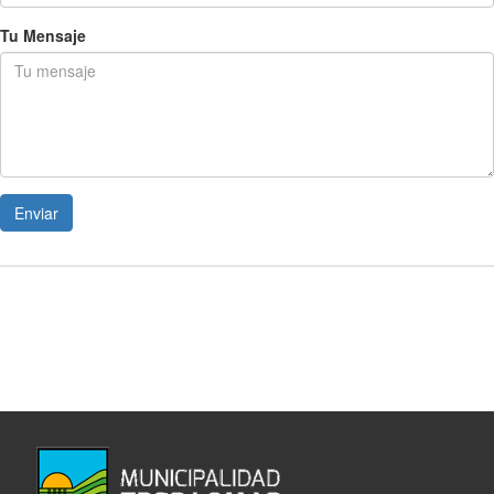
Tu Mensaje
Enviar