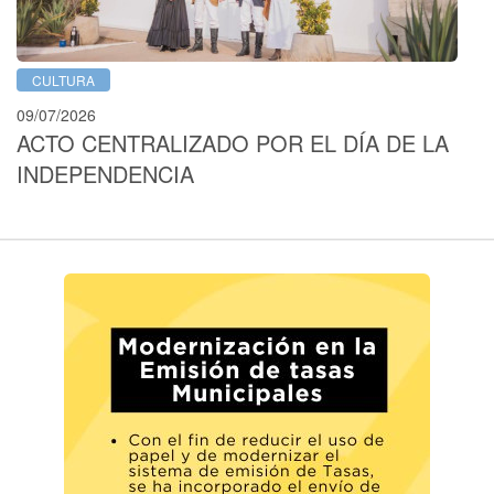
CULTURA
09/07/2026
ACTO CENTRALIZADO POR EL DÍA DE LA
INDEPENDENCIA