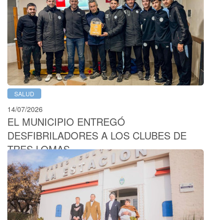
SALUD
14/07/2026
EL MUNICIPIO ENTREGÓ
DESFIBRILADORES A LOS CLUBES DE
TRES LOMAS