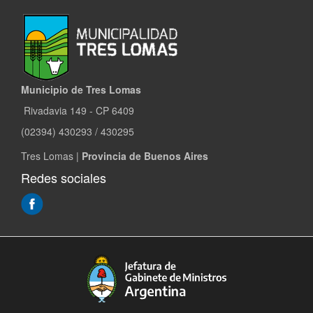
Municipio de Tres Lomas
Rivadavia 149 - CP 6409
(02394) 430293 / 430295
Tres Lomas |
Provincia de Buenos Aires
Redes sociales