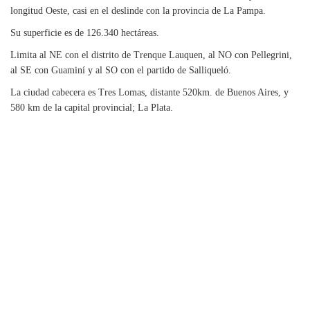
longitud Oeste, casi en el deslinde con la provincia de La Pampa.
Su superficie es de 126.340 hectáreas.
Limita al NE con el distrito de Trenque Lauquen, al NO con Pellegrini,
al SE con Guaminí y al SO con el partido de Salliqueló.
La ciudad cabecera es Tres Lomas, distante 520km. de Buenos Aires, y
580 km de la capital provincial; La Plata.