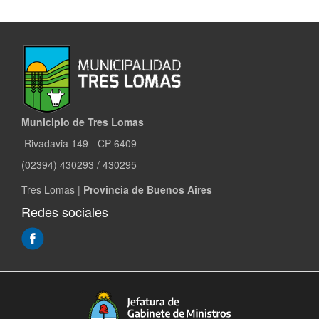
Municipio de Tres Lomas
Rivadavia 149 - CP 6409
(02394) 430293 / 430295
Tres Lomas |
Provincia de Buenos Aires
Redes sociales