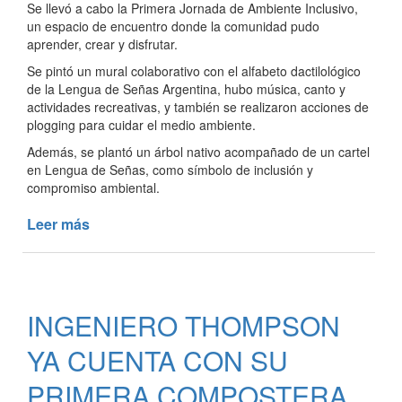
Se llevó a cabo la Primera Jornada de Ambiente Inclusivo,
un espacio de encuentro donde la comunidad pudo
aprender, crear y disfrutar.
Se pintó un mural colaborativo con el alfabeto dactilológico
de la Lengua de Señas Argentina, hubo música, canto y
actividades recreativas, y también se realizaron acciones de
plogging para cuidar el medio ambiente.
Además, se plantó un árbol nativo acompañado de un cartel
en Lengua de Señas, como símbolo de inclusión y
compromiso ambiental.
Leer más
de
JORNADA
DE
AMBIENTE
INCLUSIVO
INGENIERO THOMPSON
YA CUENTA CON SU
PRIMERA COMPOSTERA