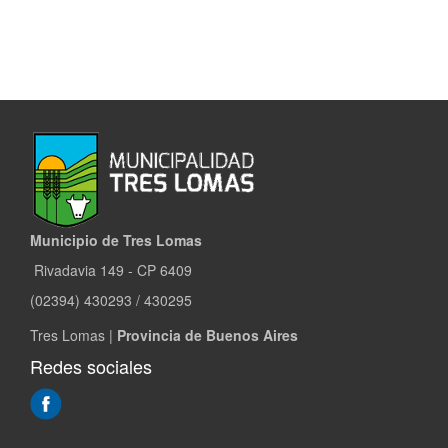
NATATRIO
MUNICIPAL
Municipio de Tres Lomas
Rivadavia 149 - CP 6409
(02394) 430293 / 430295
Tres Lomas |
Provincia de Buenos Aires
Redes sociales