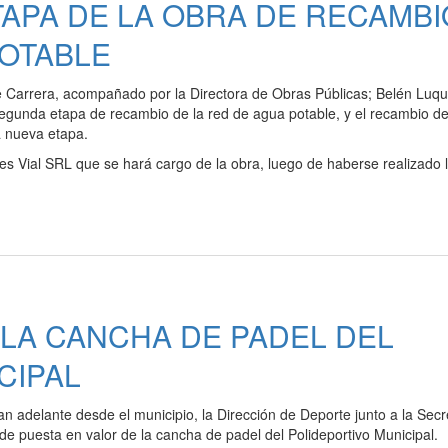
TAPA DE LA OBRA DE RECAMBI
POTABLE
e Carrera, acompañado por la Directora de Obras Públicas; Belén Luqu
a segunda etapa de recambio de la red de agua potable, y el recambio de
a nueva etapa.
es Vial SRL que se hará cargo de la obra, luego de haberse realizado 
 LA CANCHA DE PADEL DEL
CIPAL
an adelante desde el municipio, la Dirección de Deporte junto a la Secr
de puesta en valor de la cancha de padel del Polideportivo Municipal.