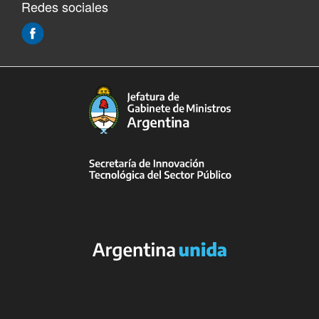
Redes sociales