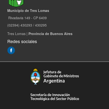
Municipio de Tres Lomas
Rivadavia 149 - CP 6409
(02394) 430293 / 430295
Tres Lomas |
Provincia de Buenos Aires
Redes sociales