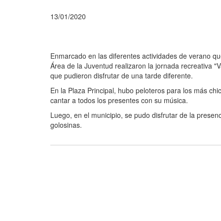
13/01/2020
Enmarcado en las diferentes actividades de verano que
Área de la Juventud realizaron la jornada recreativa "
que pudieron disfrutar de una tarde diferente.
En la Plaza Principal, hubo peloteros para los más chic
cantar a todos los presentes con su música.
Luego, en el municipio, se pudo disfrutar de la prese
golosinas.