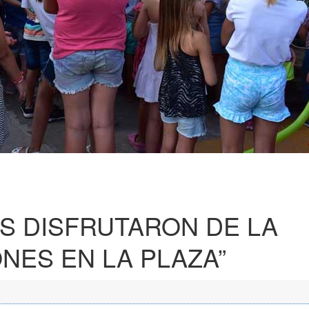
S DISFRUTARON DE LA
NES EN LA PLAZA”