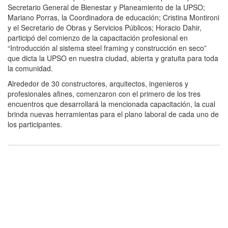
Secretario General de Bienestar y Planeamiento de la UPSO;
Mariano Porras, la Coordinadora de educación; Cristina Montironi
y el Secretario de Obras y Servicios Públicos; Horacio Dahir,
participó del comienzo de la capacitación profesional en
“Introducción al sistema steel framing y construcción en seco”
que dicta la UPSO en nuestra ciudad, abierta y gratuita para toda
la comunidad.
Alrededor de 30 constructores, arquitectos, ingenieros y
profesionales afines, comenzaron con el primero de los tres
encuentros que desarrollará la mencionada capacitación, la cual
brinda nuevas herramientas para el plano laboral de cada uno de
los participantes.