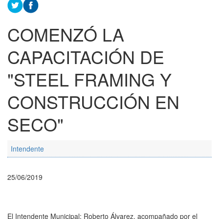
COMENZÓ LA
CAPACITACIÓN DE
"STEEL FRAMING Y
CONSTRUCCIÓN EN
SECO"
Intendente
25/06/2019
El Intendente Municipal; Roberto Álvarez, acompañado por el