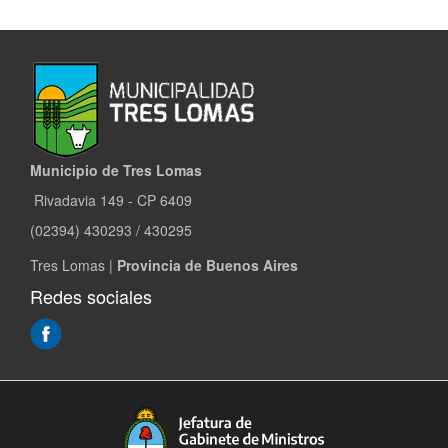
Municipio de Tres Lomas
Rivadavia 149 - CP 6409
(02394) 430293 / 430295
Tres Lomas |
Provincia de Buenos Aires
Redes sociales