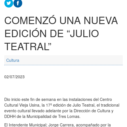
COMENZÓ UNA NUEVA
EDICIÓN DE “JULIO
TEATRAL”
Cultura
02/07/2023
Dio inicio este fin de semana en las instalaciones del Centro
Cultural Vieja Usina, la 17º edición de Julio Teatral, el tradicional
evento cultural llevado adelante por la Dirección de Cultura y
DDHH de la Municipalidad de Tres Lomas.
El Intendente Municipal; Jorge Carrera, acompañado por la