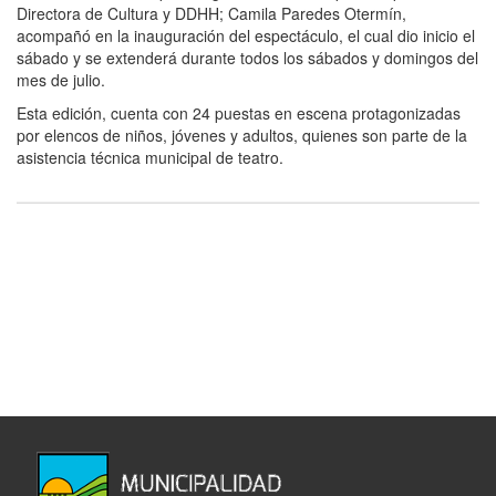
Directora de Cultura y DDHH; Camila Paredes Otermín,
acompañó en la inauguración del espectáculo, el cual dio inicio el
sábado y se extenderá durante todos los sábados y domingos del
mes de julio.
Esta edición, cuenta con 24 puestas en escena protagonizadas
por elencos de niños, jóvenes y adultos, quienes son parte de la
asistencia técnica municipal de teatro.