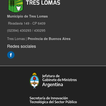
Municipio de Tres Lomas
Rivadavia 149 - CP 6409
(02394) 430293 / 430295
Tres Lomas |
Provincia de Buenos Aires
Redes sociales