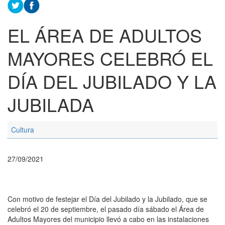
EL ÁREA DE ADULTOS
MAYORES CELEBRÓ EL
DÍA DEL JUBILADO Y LA
JUBILADA
Cultura
27/09/2021
Con motivo de festejar el Día del Jubilado y la Jubilado, que se
celebró el 20 de septiembre, el pasado día sábado el Área de
Adultos Mayores del municipio llevó a cabo en las instalaciones