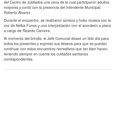
del Centro de Jubilados una cena de la cual participaron adultos
mayores y contó con la presencia del Intendente Municipal;
Roberto Álvarez.
Durante el encuentro, se realizaron sorteos y hubo música con la
voz de Nelba Funes y una interpretación con el acordeón a piano
a cargo de Ricardo Carreira.
Al momento del brindis, el Jefe Comunal deseó un feliz día para
todos los presentes y expresó sus deseos para que se puedan
continuar con estos encuentros recreativos que tan bien hacen,
teniendo siempre en cuenta los cuidados sanitarios
correspondientes.