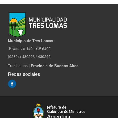
Municipio de Tres Lomas
Rivadavia 149 - CP 6409
(02394) 430293 / 430295
Tres Lomas |
Provincia de Buenos Aires
Redes sociales