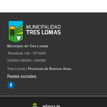
Municipio de Tres Lomas
Rivadavia 149 - CP 6409
(02394) 430293 / 430295
Tres Lomas |
Provincia de Buenos Aires
Redes sociales