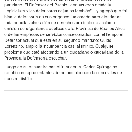
partidario. El Defensor del Pueblo tiene acuerdo desde la
Legislatura y los defensores adjuntos también"... y agregó que “si
bien la defensoría en sus orígenes fue creada para atender en
toda aquella vulneración de derechos producto de acción u
omisión de organismos públicos de la Provincia de Buenos Aires
o de las empresas de servicios concesionados, con el tiempo el
Defensor actual que está en su segundo mandato; Guido
Lorenzino, amplió la incumbencia casi al infinito. Cualquier
problema que esté afectando a un ciudadano o ciudadana de la
Provincia la Defensoría escucha".
Luego de su encuentro con el intendente, Carlos Quiroga se
reunió con representantes de ambos bloques de concejales de
nuestro distrito.