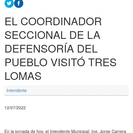
EL COORDINADOR
SECCIONAL DE LA
DEFENSORÍA DEL
PUEBLO VISITÓ TRES
LOMAS
Intendente
12/07/2022
En la jornada de hoy, el Intendente Municipal; Ing. Jorge Carrera