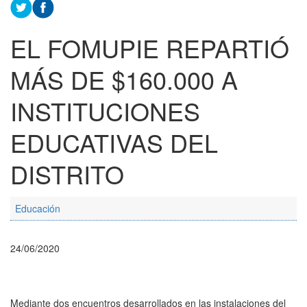
EL FOMUPIE REPARTIÓ
MÁS DE $160.000 A
INSTITUCIONES
EDUCATIVAS DEL
DISTRITO
Educación
24/06/2020
Mediante dos encuentros desarrollados en las instalaciones del