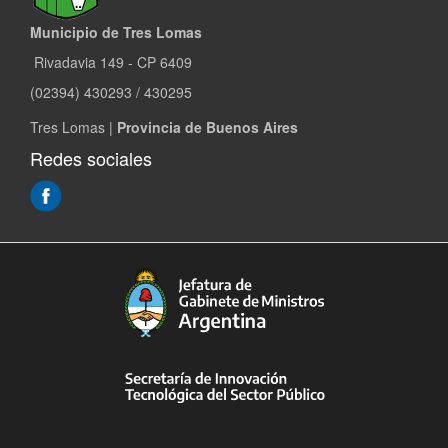
Municipio de Tres Lomas
Rivadavia 149 - CP 6409
(02394) 430293 / 430295
Tres Lomas |
Provincia de Buenos Aires
Redes sociales