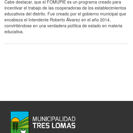
Cabe destacar, que el FOMUPIE es un programa creado para
incentivar el trabajo de las cooperadoras de los establecimientos
educativos del distrito. Fue creado por el gobierno municipal que
encabeza el Intendente Roberto Álvarez en el año 2014,
convirtiéndose en una verdadera política de estado en materia
educativa.