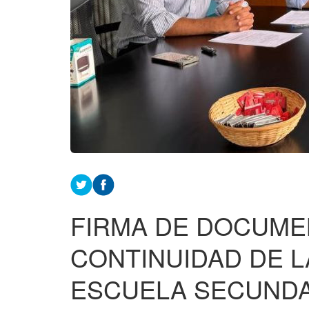
FIRMA DE DOCUME
CONTINUIDAD DE L
ESCUELA SECUNDA