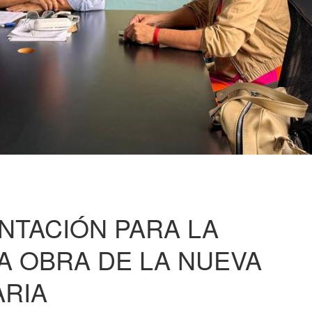
NTACIÓN PARA LA
A OBRA DE LA NUEVA
RIA