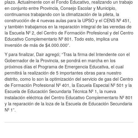
plazo. Actualmente con el Fondo Educativo, realizando un trabajo
en conjunto entre Provincia, Consejo Escolar y Municipio,
continuamos trabajando con la climatización de la pileta, la
construcción de 4 nuevas aulas para la UPSO y el CENS Nº 451,
y también trabajamos en la reparación integral de las veredas de
la Escuela Nº 2, del Centro de Formación Profesional y del Centro
Educativo Complementario Nº 801. Todo esto, implica una
inversión de más de $4.000.000”.
Y para finalizar, Dair agregó; “Tras la firma del Intendente con el
Gobernador de la Provincia, se pondrá en marcha en los
próximos días el Programa de Emergencia Educativa, el cual
permitirá la realización de 5 importantes obras para nuestro
distrito, como lo son la optimización del servicio de gas del Centro
de Formación Profesional Nº 401, la Escuela Especial Nº 501 y la
Escuela de Educación Secundaria Técnica Nº 1, la nueva
instalación eléctrica del Centro Educativo Complementario Nº 801
y la reparación de la loza de la Escuela de Educación Secundaria
Nº 1”.