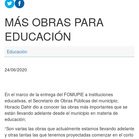
MÁS OBRAS PARA
EDUCACIÓN
Educación
24/06/2020
En el marco de la entrega del FOMUPIE a instituciones
educativas, el Secretario de Obras Públicas del municipio;
Horacio Dahir dio a conocer las obras más importantes que se
están llevando adelante desde el municipio en materia de
educación;
“Son varias las obras que actualmente estamos llevando adelante
y otras tantas las que tenemos proyectadas comenzar en el corto