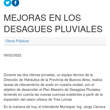
MEJORAS EN LOS
DESAGUES PLUVIALES
Obras Públicas
09/02/2022
Durante las dos últimas jornadas, un equipo técnico de la
Dirección de Hidráulica de la Provincia de Buenos Aires, realiza
tareas de relevamiento de suelo en nuestra ciudad, con el
objetivo de desarrollar el Plan Maestro de Desagües Pluviales,
teniendo en cuenta las nuevas cuencas existentes a partir de la
expansión del casco urbano de Tres Lomas.
En la mañana de hoy, el Intendente Municipal; Ing. Jorge Carrera