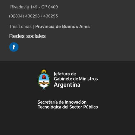
Rivadavia 149 - CP 6409
(02394) 430293 / 430295
Tres Lomas |
Provincia de Buenos Aires
Redes sociales