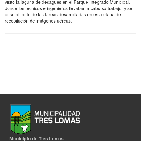
visitó la laguna de desagües en el Parque Integrado Municipal,
donde los técnicos e ingenieros llevaban a cabo su trabajo, y se
puso al tanto de las tareas desarrolladas en esta etapa de
recopilación de imágenes aéreas.
Municipio de Tres Lomas