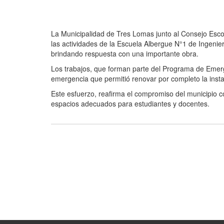
La Municipalidad de Tres Lomas junto al Consejo Escol
las actividades de la Escuela Albergue N°1 de Ingen
brindando respuesta con una importante obra.
Los trabajos, que forman parte del Programa de Emerg
emergencia que permitió renovar por completo la insta
Este esfuerzo, reafirma el compromiso del municipio c
espacios adecuados para estudiantes y docentes.