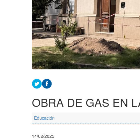
OBRA DE GAS EN 
Educación
14/02/2025