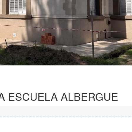
LA ESCUELA ALBERGUE