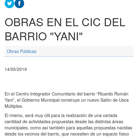
OBRAS EN EL CIC DEL
BARRIO "YANI"
Obras Públicas
14/05/2019
En el Centro Integrador Comunitario del barrio “Ricardo Román
Yani”, el Gobierno Municipal construye un nuevo Salón de Usos
Múltiples.
El mismo, será muy útil para la realización de una variada
cantidad de actividades propuestas desde las distintas áreas
municipales, como así también para aquellas propuestas nacidas
desde los vecinos del barrio, que necesiten de un espacio físico