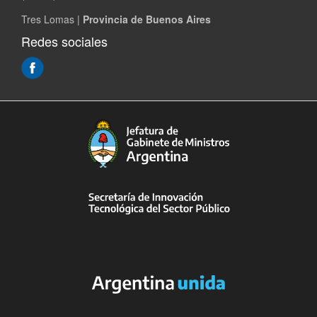
Tres Lomas |
Provincia de Buenos Aires
Redes sociales