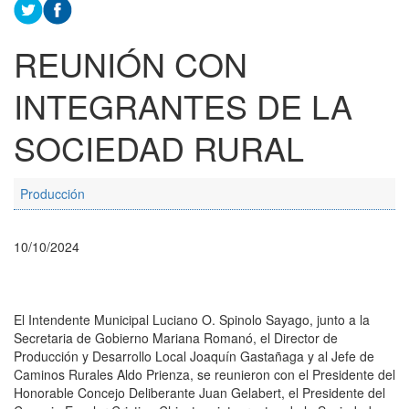
REUNIÓN CON
INTEGRANTES DE LA
SOCIEDAD RURAL
Producción
10/10/2024
El Intendente Municipal Luciano O. Spinolo Sayago, junto a la
Secretaria de Gobierno Mariana Romanó, el Director de
Producción y Desarrollo Local Joaquín Gastañaga y al Jefe de
Caminos Rurales Aldo Prienza, se reunieron con el Presidente del
Honorable Concejo Deliberante Juan Gelabert, el Presidente del