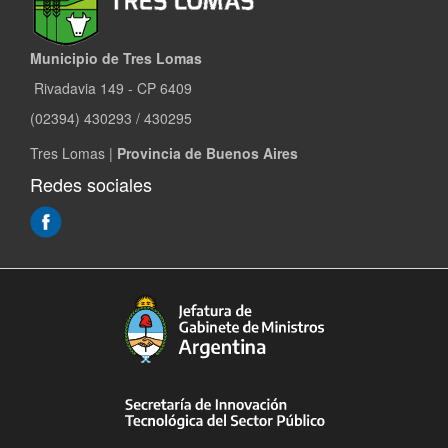
Municipio de Tres Lomas
Rivadavia 149 - CP 6409
(02394) 430293 / 430295
Tres Lomas |
Provincia de Buenos Aires
Redes sociales