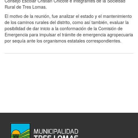
Consejo Escolar Cristian Chicote e integrantes de la Sociedad
Rural de Tres Lomas.
El motivo de la reunión, fue analizar el estado y el mantenimiento
de los caminos rurales del distrito, como así también, evaluar la
posibilidad de dar inicio a la conformación de la Comisión de
Emergencia para impulsar el trámite de emergencia agropecuaria
por sequía ante los organismos estatales correspondientes.