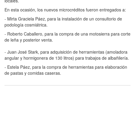
locales.
En esta ocasión, los nuevos microcréditos fueron entregados a:
- Mirta Graciela Páez, para la instalación de un consultorio de
podología cosmiátrica.
- Roberto Caballero, para la compra de una motosierra para corte
de leña y posterior venta.
- Juan José Stark, para adquisición de herramientas (amoladora
angular y hormigonera de 130 litros) para trabajos de albañilería.
- Estela Páez, para la compra de herramientas para elaboración
de pastas y comidas caseras.