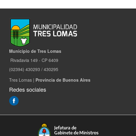
Municipio de Tres Lomas
Rivadavia 149 - CP 6409
(02394) 430293 / 430295
Tres Lomas |
Provincia de Buenos Aires
Redes sociales