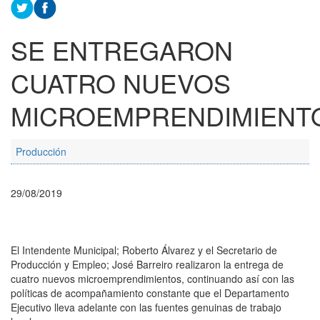
SE ENTREGARON
CUATRO NUEVOS
MICROEMPRENDIMIENT
Producción
29/08/2019
El Intendente Municipal; Roberto Álvarez y el Secretario de
Producción y Empleo; José Barreiro realizaron la entrega de
cuatro nuevos microemprendimientos, continuando así con las
políticas de acompañamiento constante que el Departamento
Ejecutivo lleva adelante con las fuentes genuinas de trabajo