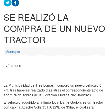
SE REALIZÓ LA
COMPRA DE UN NUEVO
TRACTOR
Municipio
07/07/2020
La Municipalidad de Tres Lomas incorporó un nuevo vehículo 0
km, tras haberse realizado días atrás el correspondiente acto de
apertura de sobres de la Licitación Privada Nro. 04/2020.
El vehículo adquirido a la firma local Dante Gorjón, es un Tractor
con cabina Apache Solis 35 RX 2WD de 35hp, el cual será