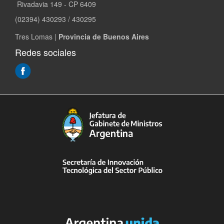
Rivadavia 149 - CP 6409
(02394) 430293 / 430295
Tres Lomas |
Provincia de Buenos Aires
Redes sociales