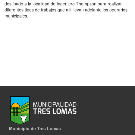
destinado a la localidad de Ingeniero Thompson para realizar
diferentes tipos de trabajos que allí llevan adelante los operarios
municipales.
Municipio de Tres Lomas