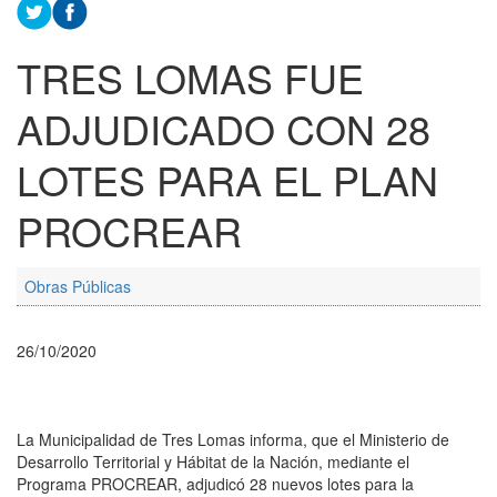
TRES LOMAS FUE
ADJUDICADO CON 28
LOTES PARA EL PLAN
PROCREAR
Obras Públicas
26/10/2020
La Municipalidad de Tres Lomas informa, que el Ministerio de
Desarrollo Territorial y Hábitat de la Nación, mediante el
Programa PROCREAR, adjudicó 28 nuevos lotes para la