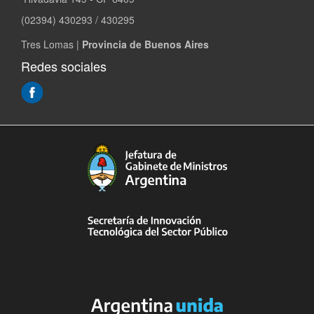
(02394) 430293 / 430295
Tres Lomas |
Provincia de Buenos Aires
Redes sociales