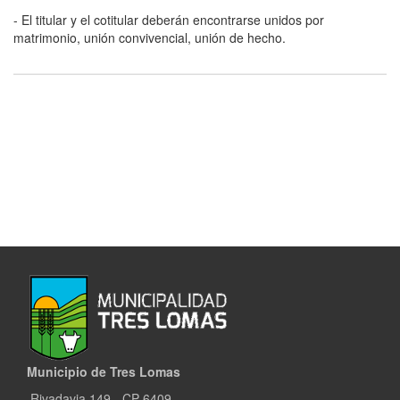
- El titular y el cotitular deberán encontrarse unidos por
matrimonio, unión convivencial, unión de hecho.
Municipio de Tres Lomas
Rivadavia 149 - CP 6409