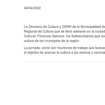
06/04/2022
La Directora de Cultura y DDHH de la Municipalidad 
Regional de Cultura que se llevó adelante en la ciudad 
Cultural; Florencia Saintout, los Subsecretarios que co
cultura de los municipios de la región.
La jornada, contó con reuniones de trabajo que buscaro
el objetivo de acercar la cultura a los vecinos y vecinas