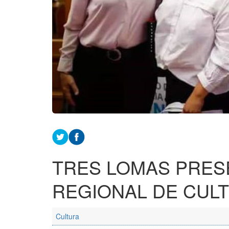
TRES LOMAS PRES
REGIONAL DE CUL
Cultura