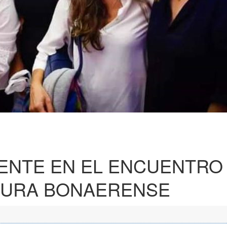
ENTE EN EL ENCUENTRO
TURA BONAERENSE