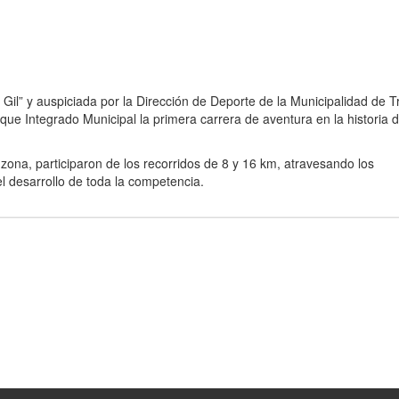
il” y auspiciada por la Dirección de Deporte de la Municipalidad de T
que Integrado Municipal la primera carrera de aventura en la historia 
zona, participaron de los recorridos de 8 y 16 km, atravesando los
l desarrollo de toda la competencia.