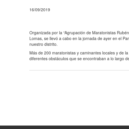
16/09/2019
Organizada por la “Agrupación de Maratonistas Rubén G
Lomas, se llevó a cabo en la jornada de ayer en el Par
nuestro distrito.
Más de 200 maratonistas y caminantes locales y de la 
diferentes obstáculos que se encontraban a lo largo de