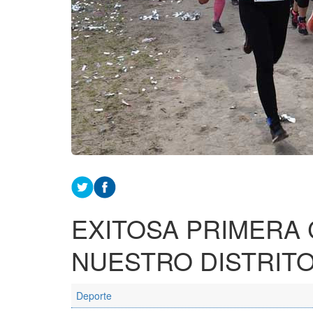
EXITOSA PRIMERA
NUESTRO DISTRIT
Deporte