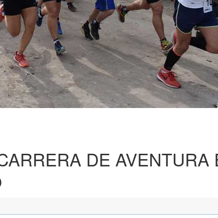
 CARRERA DE AVENTURA 
O