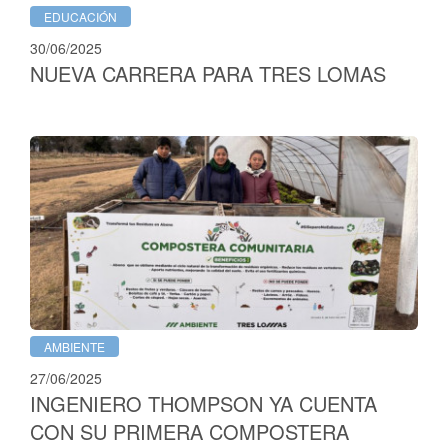
EDUCACIÓN
30/06/2025
NUEVA CARRERA PARA TRES LOMAS
AMBIENTE
27/06/2025
INGENIERO THOMPSON YA CUENTA
CON SU PRIMERA COMPOSTERA