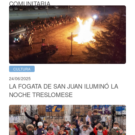
COMUNITARIA
CULTURA
24/06/2025
LA FOGATA DE SAN JUAN ILUMINÓ LA
NOCHE TRESLOMESE