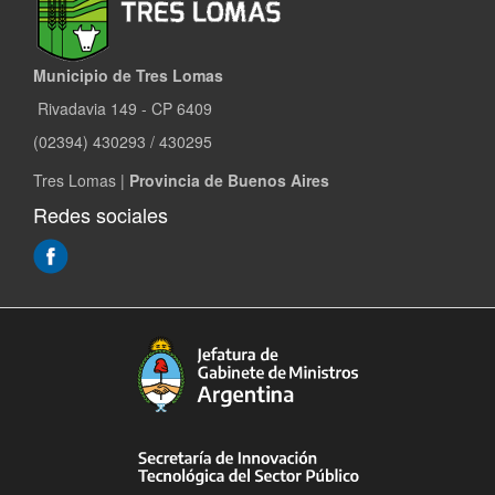
Municipio de Tres Lomas
Rivadavia 149 - CP 6409
(02394) 430293 / 430295
Tres Lomas |
Provincia de Buenos Aires
Redes sociales