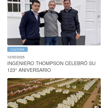
CULTURA
12/05/2025
INGENIERO THOMPSON CELEBRÓ SU
123° ANIVERSARIO