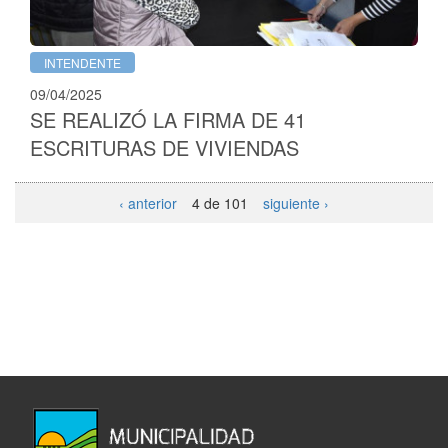
INTENDENTE
09/04/2025
SE REALIZÓ LA FIRMA DE 41
ESCRITURAS DE VIVIENDAS
‹ anterior
4 de 101
siguiente ›