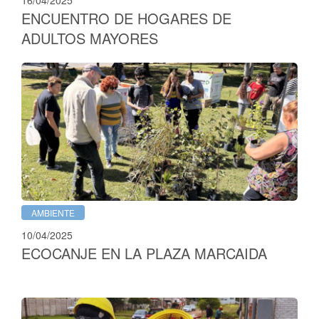
16/04/2025
ENCUENTRO DE HOGARES DE
ADULTOS MAYORES
AMBIENTE
10/04/2025
ECOCANJE EN LA PLAZA MARCAIDA