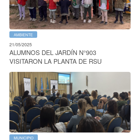
AMBIENTE
21/05/2025
ALUMNOS DEL JARDÍN N°903
VISITARON LA PLANTA DE RSU
MUNICIPIO