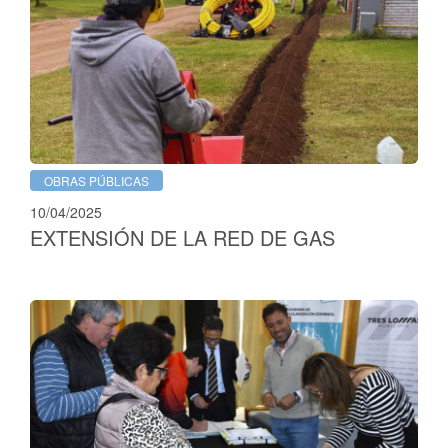
OBRAS PÚBLICAS
10/04/2025
EXTENSIÓN DE LA RED DE GAS