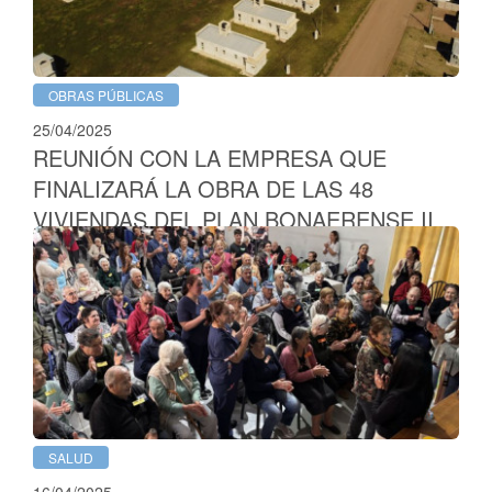
OBRAS PÚBLICAS
25/04/2025
REUNIÓN CON LA EMPRESA QUE
FINALIZARÁ LA OBRA DE LAS 48
VIVIENDAS DEL PLAN BONAERENSE II
SALUD