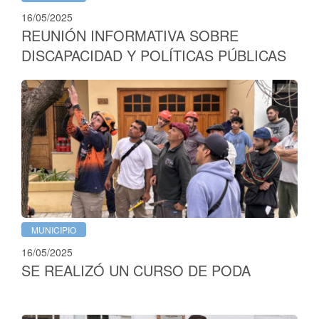
16/05/2025
REUNIÓN INFORMATIVA SOBRE
DISCAPACIDAD Y POLÍTICAS PÚBLICAS
MUNICIPIO
16/05/2025
SE REALIZÓ UN CURSO DE PODA